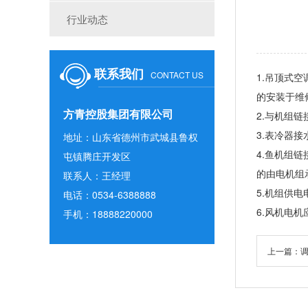
行业动态
联系我们
CONTACT US
1.吊顶式
空
的安装于维
方青控股集团有限公司
2.与机组
3.表冷器
地址：山东省德州市武城县鲁权
4.鱼机组
屯镇腾庄开发区
的由电机组
联系人：王经理
5.机组供
电话：0534-6388888
6.风机电
手机：18888220000
上一篇：