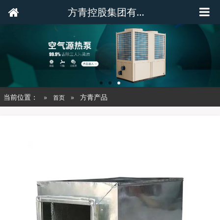
方青控股集团有限公司
当前位置：
方青产品
首页