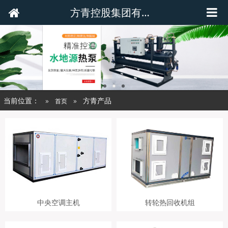
方青控股集团有限公司
当前位置：
方青产品
首页
中央空调主机
转轮热回收机组