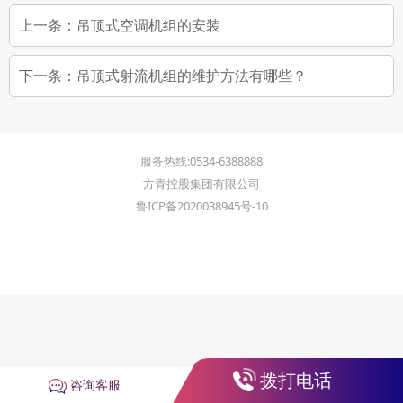
上一条：
吊顶式空调机组的安装
下一条：
吊顶式射流机组的维护方法有哪些？
服务热线:0534-6388888
方青控股集团有限公司
鲁ICP备2020038945号-10
拨打电话
咨询客服